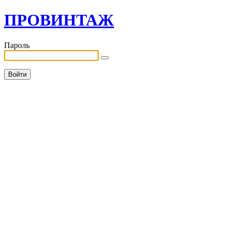
ПРОВИНТАЖ
Пароль